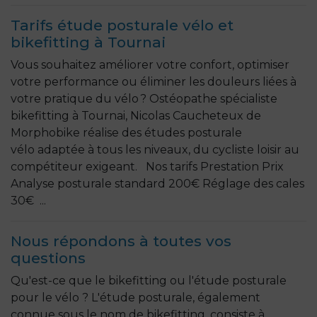
Tarifs étude posturale vélo et
bikefitting à Tournai
Vous souhaitez améliorer votre confort, optimiser
votre performance ou éliminer les douleurs liées à
votre pratique du vélo ? Ostéopathe spécialiste
bikefitting à Tournai, Nicolas Caucheteux de
Morphobike réalise des études posturale
vélo adaptée à tous les niveaux, du cycliste loisir au
compétiteur exigeant. Nos tarifs Prestation Prix
Analyse posturale standard 200€ Réglage des cales
30€ ...
Nous répondons à toutes vos
questions
Qu'est-ce que le bikefitting ou l'étude posturale
pour le vélo ? L'étude posturale, également
connue sous le nom de bikefitting, consiste à