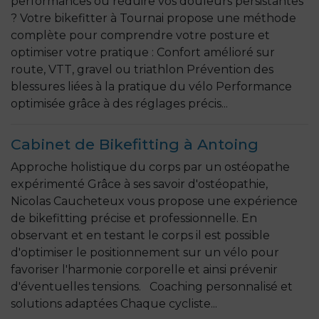
performances ou réduire vos douleurs persistantes
? Votre bikefitter à Tournai propose une méthode
complète pour comprendre votre posture et
optimiser votre pratique : Confort amélioré sur
route, VTT, gravel ou triathlon Prévention des
blessures liées à la pratique du vélo Performance
optimisée grâce à des réglages précis...
Cabinet de Bikefitting à Antoing
Approche holistique du corps par un ostéopathe
expérimenté Grâce à ses savoir d'ostéopathie,
Nicolas Caucheteux vous propose une expérience
de bikefitting précise et professionnelle. En
observant et en testant le corps il est possible
d'optimiser le positionnement sur un vélo pour
favoriser l'harmonie corporelle et ainsi prévenir
d'éventuelles tensions. Coaching personnalisé et
solutions adaptées Chaque cycliste...