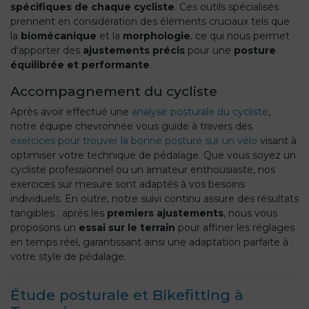
spécifiques de chaque cycliste
. Ces outils spécialisés
prennent en considération des éléments cruciaux tels que
la
biomécanique
et la
morphologie
, ce qui nous permet
d'apporter des
ajustements précis
pour une
posture
équilibrée et performante
.
Accompagnement du cycliste
Après avoir effectué une
analyse posturale du cycliste
,
notre équipe chevronnée vous guide à travers des
exercices pour trouver la bonne posture sur un vélo
visant à
optimiser votre technique de pédalage. Que vous soyez un
cycliste professionnel ou un amateur enthousiaste, nos
exercices sur mesure sont adaptés à vos besoins
individuels. En outre, notre suivi continu assure des résultats
tangibles : après les
premiers ajustements
, nous vous
proposons un
essai sur le terrain
pour affiner les réglages
en temps réel, garantissant ainsi une adaptation parfaite à
votre style de pédalage.
Étude posturale et Bikefitting à