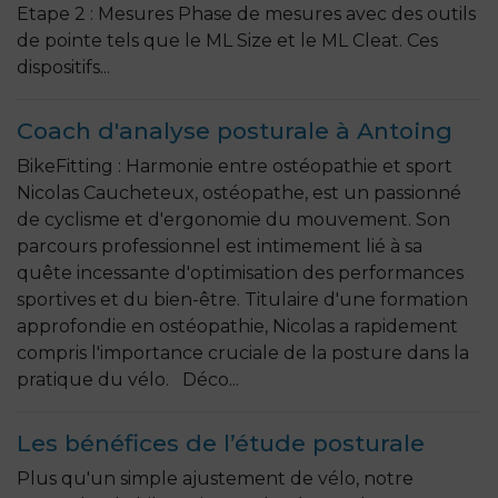
Etape 2 : Mesures Phase de mesures avec des outils
de pointe tels que le ML Size et le ML Cleat. Ces
dispositifs...
Coach d'analyse posturale à Antoing
BikeFitting : Harmonie entre ostéopathie et sport
Nicolas Caucheteux, ostéopathe, est un passionné
de cyclisme et d'ergonomie du mouvement. Son
parcours professionnel est intimement lié à sa
quête incessante d'optimisation des performances
sportives et du bien-être. Titulaire d'une formation
approfondie en ostéopathie, Nicolas a rapidement
compris l'importance cruciale de la posture dans la
pratique du vélo. Déco...
Les bénéfices de l’étude posturale
Plus qu'un simple ajustement de vélo, notre