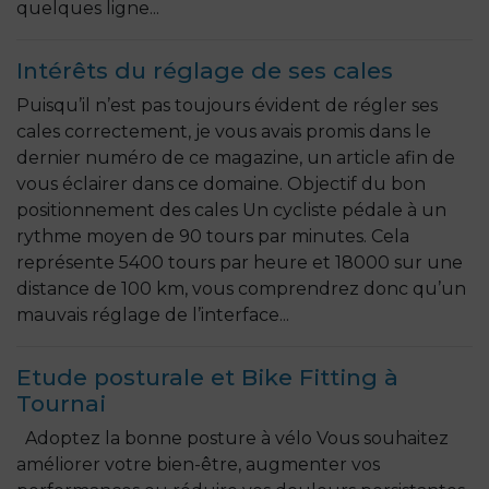
quelques ligne...
Intérêts du réglage de ses cales
Puisqu’il n’est pas toujours évident de régler ses
cales correctement, je vous avais promis dans le
dernier numéro de ce magazine, un article afin de
vous éclairer dans ce domaine. Objectif du bon
positionnement des cales Un cycliste pédale à un
rythme moyen de 90 tours par minutes. Cela
représente 5400 tours par heure et 18000 sur une
distance de 100 km, vous comprendrez donc qu’un
mauvais réglage de l’interface...
Etude posturale et Bike Fitting à
Tournai
Adoptez la bonne posture à vélo Vous souhaitez
améliorer votre bien-être, augmenter vos