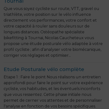
Tournai
Que vous soyez cycliste sur route, VTT, gravel ou
triathlète, votre position sur le vélo influence
directement vos performances, votre confort et
votre capacité à rouler sans douleurs sur de
longues distances. Ostéopathe spécialiste
bikefitting à Tournai, Nicolas Caucheteux vous
propose une étude posturale vélo adaptée à votre
profil cycliste ; afin d’analyser votre biomécanique,
corriger vos réglages et optimiser...
Etude Posturale vélo complète
Etape 1 : Faire le point Nous réalisons un entretien
approfondi pour faire le point sur votre expérience
cycliste, vos habitudes, et les éventuels inconforts
que vous ressentez. Cette phase initiale nous
permet de cerner vos attentes et de personnaliser
l'analyse en fonction de vos besoins spécifiques.