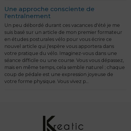
Une approche consciente de
l'entraînement
Un peu débordé durant ces vacances d'été je me
suis basé sur un article de mon premier formateur
en études posturales vélo pour vous écrire ce
nouvel article qui j'espère vous apportera dans
votre pratique du vélo. Imaginez-vous dans une
séance difficile ou une course. Vous vous dépassez,
mais en même temps, cela semble naturel ; chaque
coup de pédale est une expression joyeuse de
votre forme physique. Vous vivez p...