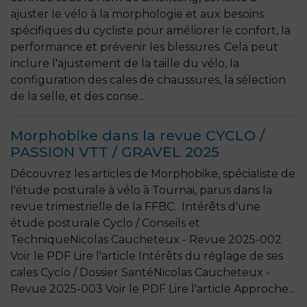
ajuster le vélo à la morphologie et aux besoins
spécifiques du cycliste pour améliorer le confort, la
performance et prévenir les blessures. Cela peut
inclure l'ajustement de la taille du vélo, la
configuration des cales de chaussures, la sélection
de la selle, et des conse...
Morphobike dans la revue CYCLO /
PASSION VTT / GRAVEL 2025
Découvrez les articles de Morphobike, spécialiste de
l'étude posturale à vélo à Tournai, parus dans la
revue trimestrielle de la FFBC. Intérêts d'une
étude posturale Cyclo / Conseils et
TechniqueNicolas Caucheteux - Revue 2025-002
Voir le PDF Lire l'article Intérêts du réglage de ses
cales Cyclo / Dossier SantéNicolas Caucheteux -
Revue 2025-003 Voir le PDF Lire l'article Approche...