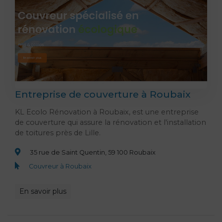
Entreprise de couverture à Roubaix
KL Ecolo Rénovation à Roubaix, est une entreprise
de couverture qui assure la rénovation et l'installation
de toitures près de Lille.
35 rue de Saint Quentin, 59 100 Roubaix
Couvreur à Roubaix
En savoir plus