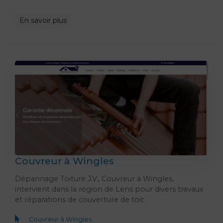
En savoir plus
Couvreur à Wingles
Dépannage Toiture J.V., Couvreur à Wingles,
intervient dans la région de Lens pour divers travaux
et réparations de couverture de toit.
Couvreur à Wingles