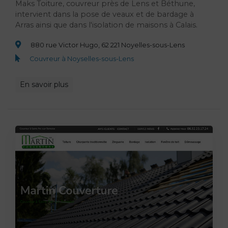
Maks Toiture, couvreur près de Lens et Béthune,
intervient dans la pose de veaux et de bardage à
Arras ainsi que dans l'isolation de maisons à Calais.
880 rue Victor Hugo, 62 221 Noyelles-sous-Lens
Couvreur à Noyselles-sous-Lens
En savoir plus