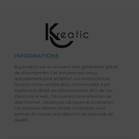
INFORMATIONS
Big-position est un annuaire web généraliste gratuit
de sites internets. Cet annuaire est conçu
spécialement pour simplifier vos recherches en
fonction d’une activité et/ou d’une localité. Il est
également dédié au référencement SEO de nos
clients sur le web. Découvrez notre sélection de
sites Internet, classés par rubriques et localisation.
Cet annuaire internet simple d’utilisation vous
permet de trouver une sélection de sites web de
qualité.