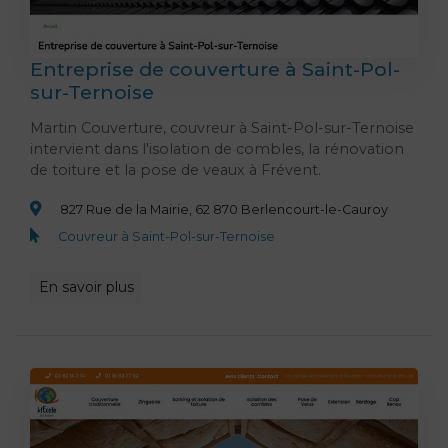
Entreprise de couverture à Saint-Pol-
sur-Ternoise
Martin Couverture, couvreur à Saint-Pol-sur-Ternoise
intervient dans l'isolation de combles, la rénovation
de toiture et la pose de veaux à Frévent.
827 Rue de la Mairie, 62 870 Berlencourt-le-Cauroy
Couvreur à Saint-Pol-sur-Ternoise
En savoir plus