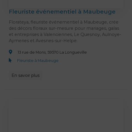
Fleuriste événementiel à Maubeuge
Florateya, fleuriste événementiel à Maubeuge, crée
des décors floraux sur-mesure pour mariages, galas
et entreprises à Valenciennes, Le Quesnoy, Aulnoye-
Aymeries et Avesnes-sur-Helpe.
13 rue de Mons, 59570 La Longueville
Fleuriste à Maubeuge
En savoir plus