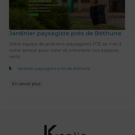
Jardinier paysagiste près de Béthune
Votre équipe de jardiniers-paysagistes PJE se met à
votre service pour créer et entretenir vos espaces
verts.
Jardinier paysagiste près de Béthune
En savoir plus