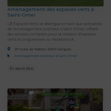
Aménagement des espaces verts à
Saint-Omer
LB Espaces Verts se distingue en tant que spécialiste
de l'aménagement extérieur à Saint-Omer, offrant
des services complets pour la création d'espaces
verts à Longuenesse ou Hazebrouck.
97 route de Watten, 62910 Serques
Aménagement extérieur à Saint-Omer
En savoir plus