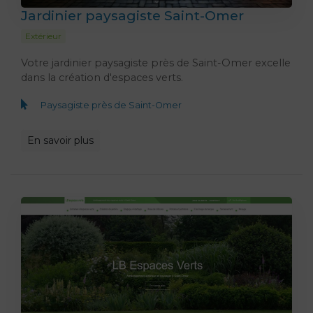
Jardinier paysagiste Saint-Omer
Extérieur
Votre jardinier paysagiste près de Saint-Omer excelle
dans la création d'espaces verts.
Paysagiste près de Saint-Omer
En savoir plus