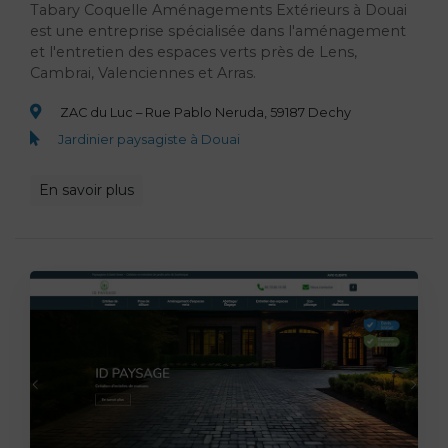
Tabary Coquelle Aménagements Extérieurs à Douai
est une entreprise spécialisée dans l'aménagement
et l'entretien des espaces verts près de Lens,
Cambrai, Valenciennes et Arras.
ZAC du Luc – Rue Pablo Neruda, 59187 Dechy
Jardinier paysagiste à Douai
En savoir plus