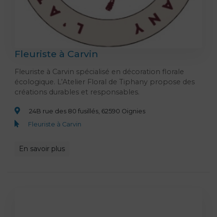
Fleuriste à Carvin
Fleuriste à Carvin spécialisé en décoration florale
écologique. L’Atelier Floral de Tiphany propose des
créations durables et responsables.
24B rue des 80 fusillés, 62590 Oignies
Fleuriste à Carvin
En savoir plus