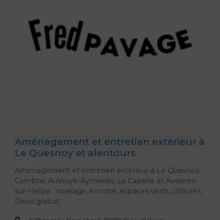
Aménagement et entretien extérieur à
Le Quesnoy et alentours
Aménagement et entretien extérieur à Le Quesnoy,
Cambrai, Aulnoye-Aymeries, La Capelle et Avesnes-
sur-Helpe : nivelage, enrobé, espaces verts, clôtures.
Devis gratuit.