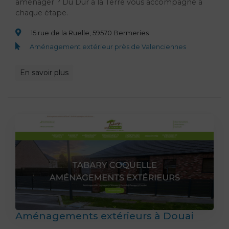
aménager ? Du Dur à la Terre vous accompagne à
chaque étape.
15 rue de la Ruelle, 59570 Bermeries
Aménagement extérieur près de Valenciennes
En savoir plus
Aménagements extérieurs à Douai