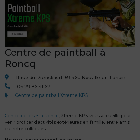
Centre de paintball à
Roncq
11 rue du Dronckaert, 59 960 Neuville-en-Ferrain
06 79 86 41 67
Centre de paintball Xtreme KPS
Centre de loisirs à Roncq
, Xtreme KPS vous accueille pour
venir profiter d'activités extérieures en famille, entre amis
ou entre collègues.