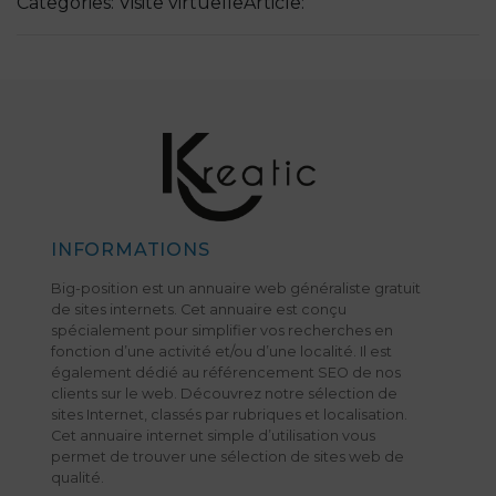
Categories: Visite virtuelleArticle:
INFORMATIONS
Big-position est un annuaire web généraliste gratuit
de sites internets. Cet annuaire est conçu
spécialement pour simplifier vos recherches en
fonction d’une activité et/ou d’une localité. Il est
également dédié au référencement SEO de nos
clients sur le web. Découvrez notre sélection de
sites Internet, classés par rubriques et localisation.
Cet annuaire internet simple d’utilisation vous
permet de trouver une sélection de sites web de
qualité.