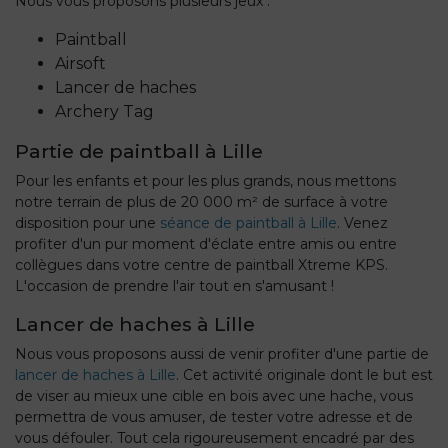
Nous vous proposons plusieurs jeux :
Paintball
Airsoft
Lancer de haches
Archery Tag
Partie de paintball à Lille
Pour les enfants et pour les plus grands, nous mettons
notre terrain de plus de 20 000 m² de surface à votre
disposition pour une
séance de paintball à Lille
. Venez
profiter d'un pur moment d'éclate entre amis ou entre
collègues dans votre centre de paintball Xtreme KPS.
L'occasion de prendre l'air tout en s'amusant !
Lancer de haches à Lille
Nous vous proposons aussi de venir profiter d'une partie de
lancer de haches à Lille
. Cet activité originale dont le but est
de viser au mieux une cible en bois avec une hache, vous
permettra de vous amuser, de tester votre adresse et de
vous défouler. Tout cela rigoureusement encadré par des