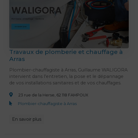
Travaux de plomberie et chauffage à
Arras
Plombier-chauffagiste à Arras, Guillaume WALIGORA
intervient dans l'entretien, la pose et le dépannage
de vos installations sanitaires et de vos chauffages.
23 rue de la Herse, 62 118 FAMPOUX
Plombier-chauffagiste à Arras
En savoir plus