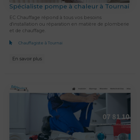
Spécialiste pompe à chaleur à Tournai
EC Chauffage répond à tous vos besoins
d'installation ou réparation en matière de plomberie
et de chauffage.
Chauffagiste à Tournai
En savoir plus