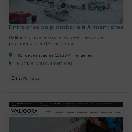
Entreprise de plomberie à Armentières
Bellini Plomberie assure tous vos travaux de
plomberie près d'Armentières.
89 rue Jean Jaurès, 59280 Armentières
Plombier près d'Armentières
En savoir plus