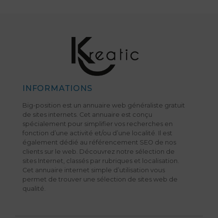
INFORMATIONS
Big-position est un annuaire web généraliste gratuit
de sites internets. Cet annuaire est conçu
spécialement pour simplifier vos recherches en
fonction d’une activité et/ou d’une localité. Il est
également dédié au référencement SEO de nos
clients sur le web. Découvrez notre sélection de
sites Internet, classés par rubriques et localisation.
Cet annuaire internet simple d’utilisation vous
permet de trouver une sélection de sites web de
qualité.