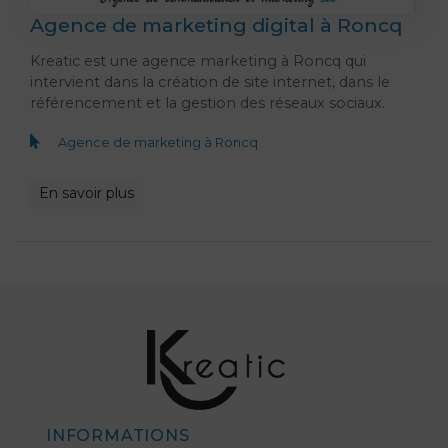
Agence de marketing digital à Roncq
Kreatic est une agence marketing à Roncq qui
intervient dans la création de site internet, dans le
référencement et la gestion des réseaux sociaux.
Agence de marketing à Roncq
En savoir plus
INFORMATIONS